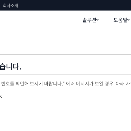
회사소개
솔루션
도움말
습니다.
 번호를 확인해 보시기 바랍니다." 에러 메시지가 보일 경우, 아래 