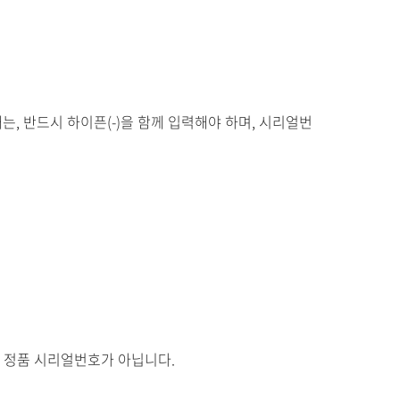
 반드시 하이픈(-)을 함께 입력해야 하며, 시리얼번
은 정품 시리얼번호가 아닙니다.