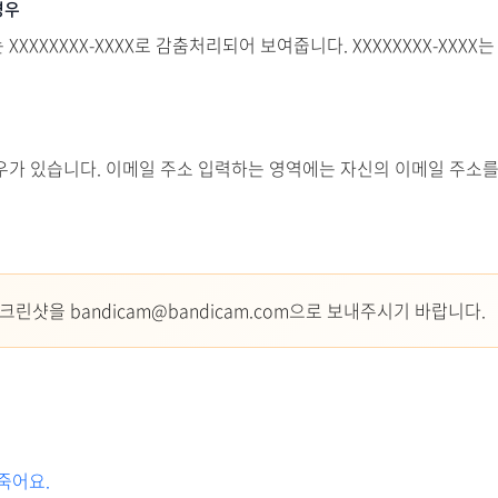
경우
XXXXXXX-XXXX로 감춤처리되어 보여줍니다. XXXXXXXX-XXX
우가 있습니다. 이메일 주소 입력하는 영역에는 자신의 이메일 주소를
린샷을 bandicam@bandicam.com으로 보내주시기 바랍니다.
죽어요.