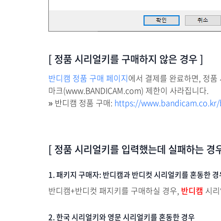
[ 정품 시리얼키를 구매하지 않은 경우 ]
반디캠 정품 구매 페이지
에서 결제를 완료하면, 정품
마크(www.BANDICAM.com) 제한이 사라집니다.
반디캠 정품 구매:
https://www.bandicam.co.kr/
»
[ 정품 시리얼키를 입력했는데 실패하는 경우
1. 패키지 구매자: 반디캠과 반디컷 시리얼키를 혼동한 경
반디캠+반디컷 패지키를 구매하실 경우,
반디캠
시리
2. 한국 시리얼키와 영문 시리얼키를 혼동한 경우