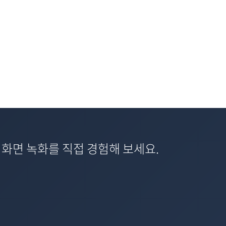
 화면 녹화를 직접 경험해 보세요.