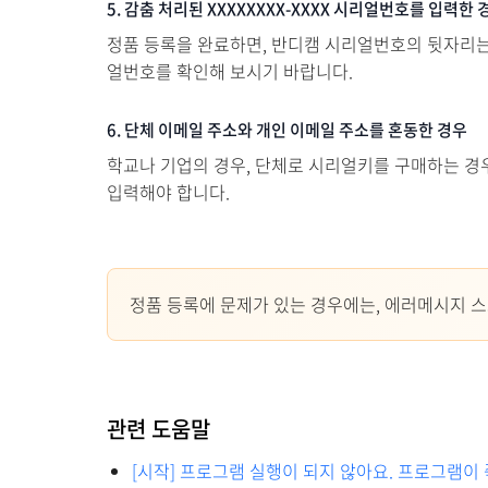
5. 감춤 처리된 XXXXXXXX-XXXX 시리얼번호를 입력한 
정품 등록을 완료하면, 반디캠 시리얼번호의 뒷자리는 X
얼번호를 확인해 보시기 바랍니다.
6. 단체 이메일 주소와 개인 이메일 주소를 혼동한 경우
학교나 기업의 경우, 단체로 시리얼키를 구매하는 경
입력해야 합니다.
정품 등록에 문제가 있는 경우에는, 에러메시지 스크
관련 도움말
[시작] 프로그램 실행이 되지 않아요. 프로그램이 