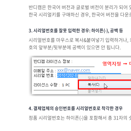
반디캠은 한국어 버전과 글로벌 버전이 분리가 되어 
한국 시리얼키를 구매하신 경우, 한국어 버전을 다운
3. 시리얼번호를 잘못 입력한 경우: 하이픈(-), 공백 등
시리얼번호를 마우스로 복사&붙여넣기 입력하거나, 키보
호의 앞부분/뒷부분에 공백이 있으면 안 됩니다.
4. 결제업체의 승인번호를 시리얼번호로 착각한 경우
정품 시리얼번호는 하이픈(-)을 포함해서 총 31자의