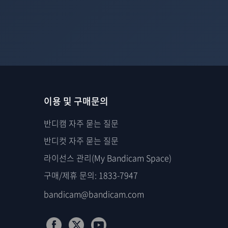
이용 및 구매문의
반디캠 자주 묻는 질문
반디컷 자주 묻는 질문
라이선스 관리(My Bandicam Space)
구매/제휴 문의: 1833-7947
bandicam@bandicam.com