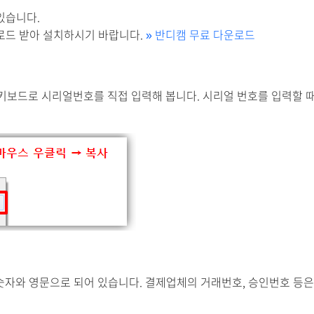
있습니다.
로드 받아 설치하시기 바랍니다.
반디캠 무료 다운로드
»
드로 시리얼번호를 직접 입력해 봅니다. 시리얼 번호를 입력할 때는,
 숫자와 영문으로 되어 있습니다. 결제업체의 거래번호, 승인번호 등