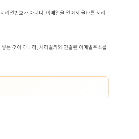
X는 시리얼번호가 아니니, 이메일을 열어서 올바른 시리
 넣는 것이 아니라, 시리얼키와 연결된 이메일주소를