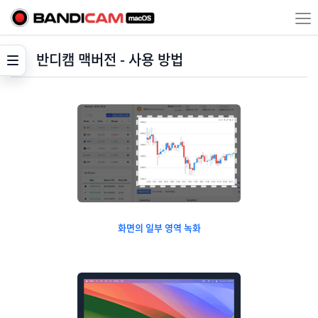
반디캠 맥버전 - 사용 방법
화면의 일부 영역 녹화