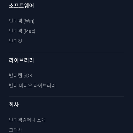
소프트웨어
반디캠 (Win)
반디캠 (Mac)
반디컷
라이브러리
반디캠 SDK
반디 비디오 라이브러리
회사
반디캠컴퍼니 소개
고객사