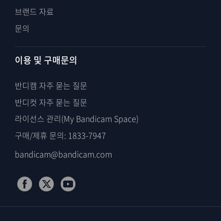
브랜드 자료
문의
이용 및 구매문의
반디캠 자주 묻는 질문
반디컷 자주 묻는 질문
라이선스 관리(My Bandicam Space)
구매/제휴 문의: 1833-7947
bandicam@bandicam.com