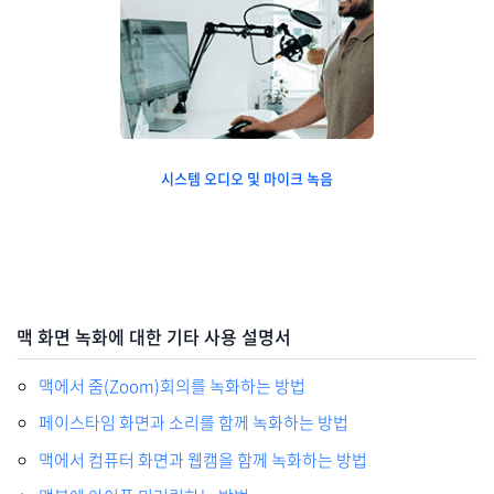
시스템 오디오 및 마이크 녹음
맥 화면 녹화에 대한 기타 사용 설명서
맥에서 줌(Zoom)회의를 녹화하는 방법
페이스타임 화면과 소리를 함께 녹화하는 방법
맥에서 컴퓨터 화면과 웹캠을 함께 녹화하는 방법