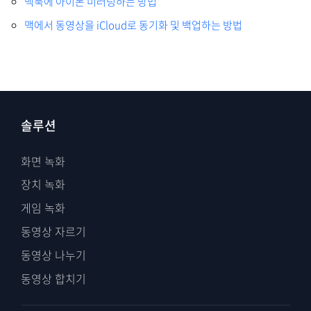
맥북에 아이폰 미러링하는 방법
맥에서 동영상을 iCloud로 동기화 및 백업하는 방법
솔루션
화면 녹화
장치 녹화
게임 녹화
동영상 자르기
동영상 나누기
동영상 합치기