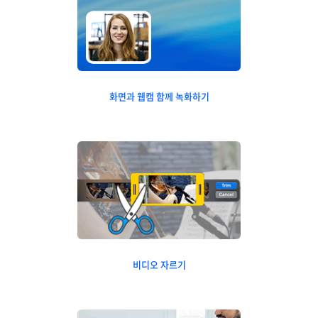
화면과 웹캠 함께 녹화하기
비디오 자르기