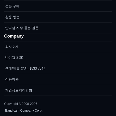
정품 구매
활용 방법
반디캠 자주 묻는 질문
Company
회사소개
반디캠 SDK
구매/제휴 문의: 1833-7947
이용약관
개인정보처리방침
Copyright © 2008-2026
Bandicam Company Corp.