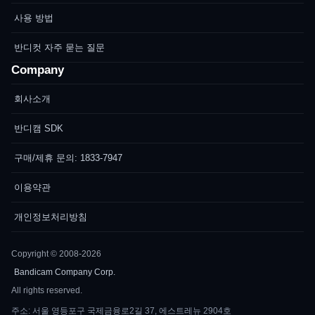
사용 방법
반디컷 자주 묻는 질문
Company
회사소개
반디캠 SDK
구매/제휴 문의: 1833-7947
이용약관
개인정보처리방침
Copyright © 2008-2026
Bandicam Company Corp.
All rights reserved.
주소: 서울 영등포구 국제금융로2길 37, 에스트레뉴 2904호