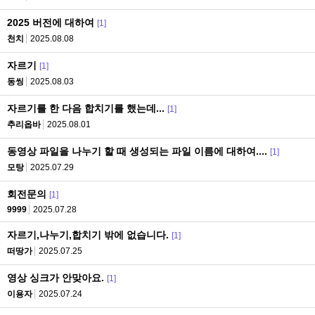
2025 버전에 대하여
[1]
천치
2025.08.08
자르기
[1]
동씽
2025.08.03
자르기를 한 다음 합치기를 했는데...
[1]
추리옵바
2025.08.01
동영상 파일을 나누기 할 때 생성되는 파일 이름에 대하여....
[1]
모탕
2025.07.29
회전문의
[1]
9999
2025.07.28
자르기,나누기,합치기 밖에 없습니다.
[1]
떠땅가
2025.07.25
영상 싱크가 안맞아요.
[1]
이용자
2025.07.24