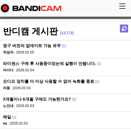
반디캠 게시판
[12,772]
영구 버전의 업데이트 가능 유무
[1]
작성자
2026.02.05
라이센스 구매 후 사용중이었는데 실행이 안됩니다.
[1]
아이디
2026.02.04
오디오 장치를 더 이상 사용할 수 없어 녹화를 종료
[1]
자몽
2026.02.03
3개월이나 6개월 구매도 가능한가요?
[2]
노인네
2026.02.03
메일
[1]
na
2026.02.03