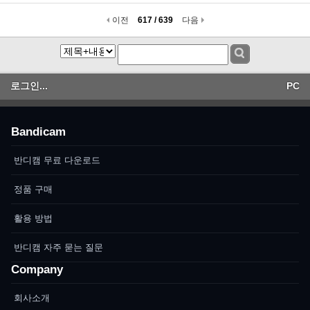
이전
617 / 639
다음
로그인...
PC
Bandicam
반디캠 무료 다운로드
정품 구매
활용 방법
반디캠 자주 묻는 질문
Company
회사소개