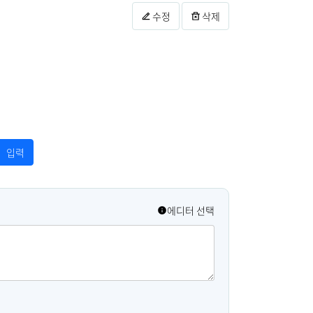
수정
삭제
에디터 선택