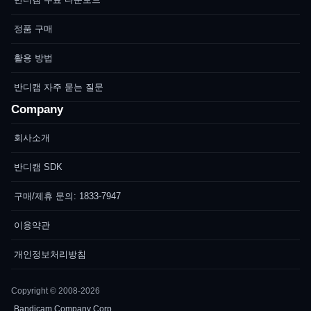
정품 구매
활용 방법
반디캠 자주 묻는 질문
Company
회사소개
반디캠 SDK
구매/제휴 문의: 1833-7947
이용약관
개인정보처리방침
Copyright © 2008-2026
Bandicam Company Corp.