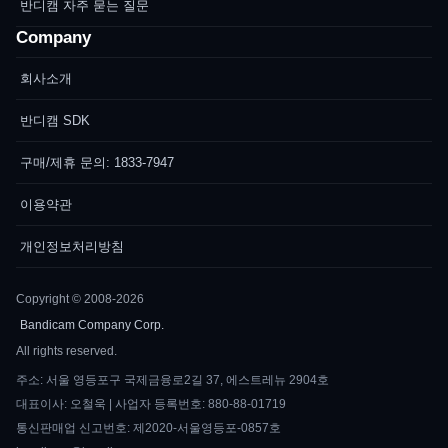
반디캠 자주 묻는 질문
Company
회사소개
반디캠 SDK
구매/제휴 문의: 1833-7947
이용약관
개인정보처리방침
Copyright © 2008-2026
Bandicam Company Corp.
All rights reserved.
주소: 서울 영등포구 국제금융로2길 37, 에스트레뉴 2904호
대표이사: 오철욱 | 사업자 등록번호: 880-88-01719
통신판매업 신고번호: 제2020-서울영등포-0857호