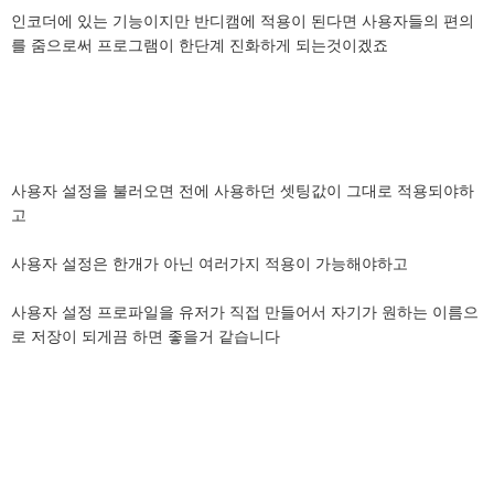
인코더에 있는 기능이지만 반디캠에 적용이 된다면 사용자들의 편의
를 줌으로써 프로그램이 한단계 진화하게 되는것이겠죠
사용자 설정을 불러오면 전에 사용하던 셋팅값이 그대로 적용되야하
고
사용자 설정은 한개가 아닌 여러가지 적용이 가능해야하고
사용자 설정 프로파일을 유저가 직접 만들어서 자기가 원하는 이름으
로 저장이 되게끔 하면 좋을거 같습니다