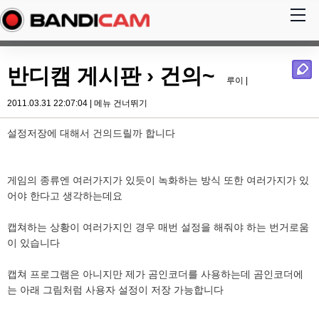
반디캠 게시판
› 건의~
루이 |
2011.03.31 22:07:04 |
메뉴 건너뛰기
설정저장에 대해서 건의드릴까 합니다
게임의 종류엔 여러가지가 있듯이 녹화하는 방식 또한 여러가지가 있
어야 한다고 생각하는데요
캡쳐하는 상황이 여러가지인 경우 매번 설정을 해줘야 하는 번거로움
이 있습니다
캡쳐 프로그램은 아니지만 제가 곰인코더를 사용하는데 곰인코더에
는 아래 그림처럼 사용자 설정이 저장 가능합니다