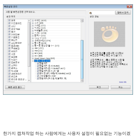
한가지 캡쳐작업 하는 사람에게는 사용자 설정이 필요없는 기능이겠