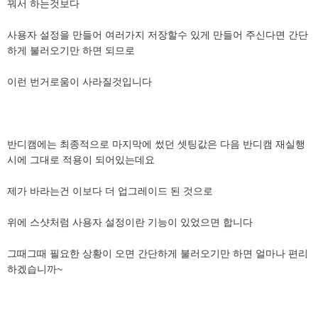
꿔서 하는것보다
사용자 설정을 만들어 여러가지 저장할수 있게 만들어 주신다면 간단
하게 불러오기만 하면 되므로
이런 번거로움이 사라질것입니다
반디캠에는 최종적으로 마지막에 썼던 셋팅값은 다음 반디캠 재실행
시에 그대로 적용이 되어있는데요
제가 바라는건 이보다 더 업그레이드 된 것으로
위에 스샷처럼 사용자 설정이란 기능이 있었으면 합니다
그때그때 필요한 상황이 오면 간단하게 불러오기만 하면 얼마나 편리
하겠습니까~