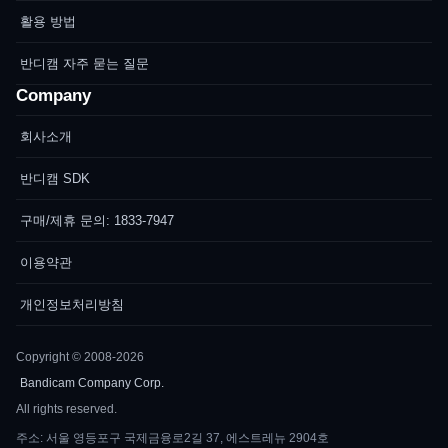
활용 방법
반디캠 자주 묻는 질문
Company
회사소개
반디캠 SDK
구매/제휴 문의: 1833-7947
이용약관
개인정보처리방침
Copyright © 2008-2026
Bandicam Company Corp.
All rights reserved.
주소: 서울 영등포구 국제금융로2길 37, 에스트레뉴 2904호