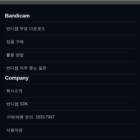
Bandicam
반디캠 무료 다운로드
정품 구매
활용 방법
반디캠 자주 묻는 질문
Company
회사소개
반디캠 SDK
구매/제휴 문의: 1833-7947
이용약관