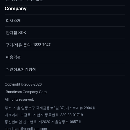
Company
회사소개
반디캠 SDK
구매/제휴 문의: 1833-7947
이용약관
개인정보처리방침
Copyright © 2008-2026
Bandicam Company Corp.
All rights reserved.
주소: 서울 영등포구 국제금융로2길 37, 에스트레뉴 2904호
대표이사: 오철욱 | 사업자 등록번호: 880-88-01719
통신판매업 신고번호: 제2020-서울영등포-0857호
bandicam@bandicam.com