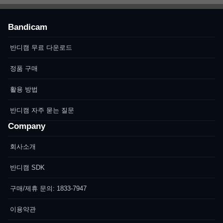
Bandicam
반디캠 무료 다운로드
정품 구매
활용 방법
반디캠 자주 묻는 질문
Company
회사소개
반디캠 SDK
구매/제휴 문의: 1833-7947
이용약관