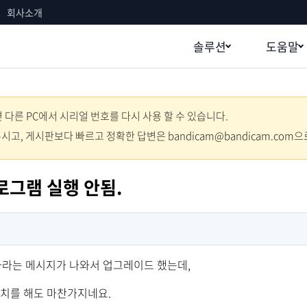
회사소개
솔루션
도움말
다른 PC에서 시리얼 번호를 다시 사용 할 수 있습니다.
주시고, 게시판보다 빠르고 정확한 답변은 bandicam@bandicam.com
로그램 실행 안됨.
 하라는 메시지가 나와서 업그레이드 했는데,
설치를 해도 마찬가지네요.