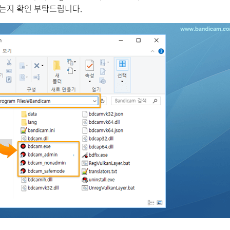
 되는지 확인 부탁드립니다.