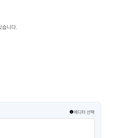
있습니다.
에디터 선택