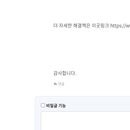
더 자세한 해결책은 이곳링크
https://
감사합니다.
댓글
비밀글 기능