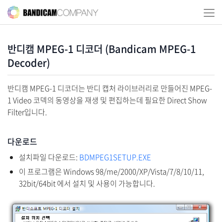
반디캠 MPEG-1 디코더 (Bandicam MPEG-1
Decoder)
반디캠 MPEG-1 디코더는 반디 캡처 라이브러리로 만들어진 MPEG-
1 Video 코덱의 동영상을 재생 및 편집하는데 필요한 Direct Show
Filter입니다.
다운로드
설치파일 다운로드:
BDMPEG1SETUP.EXE
이 프로그램은 Windows 98/me/2000/XP/Vista/7/8/10/11,
32bit/64bit 에서 설치 및 사용이 가능합니다.