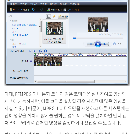
이때, FFMPEG 이나 통합 코덱과 같은 코덱팩을 설치하여도 영상의
재생이 가능하지만, 이들 코덱을 설치할 경우 시스템에 많은 영향을
끼칠 수 있기 때문에, MPEG-1 비디오만을 재생하고 다른 시스템에는
전혀 영향을 끼치지 않기를 원하실 경우 이 코덱을 설치하면 반디 캡
처 라이브러리로 캡처한 영상을 감상하거나 편집할 수 있습니다.