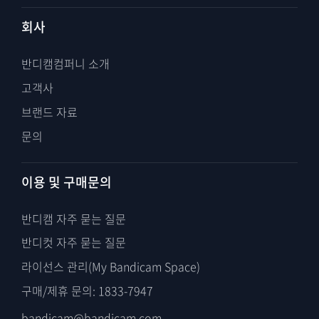
회사
반디캠컴퍼니 소개
고객사
브랜드 자료
문의
이용 및 구매문의
반디캠 자주 묻는 질문
반디컷 자주 묻는 질문
라이선스 관리(My Bandicam Space)
구매/제휴 문의: 1833-7947
bandicam@bandicam.com