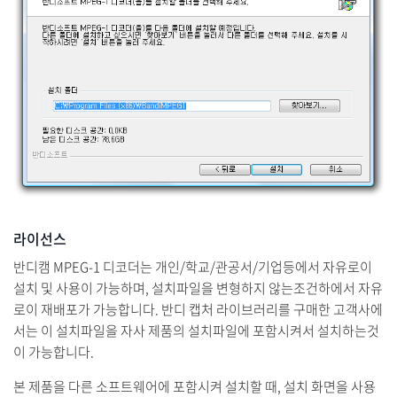
라이선스
반디캠 MPEG-1 디코더는 개인/학교/관공서/기업등에서 자유로이
설치 및 사용이 가능하며, 설치파일을 변형하지 않는조건하에서 자유
로이 재배포가 가능합니다. 반디 캡처 라이브러리를 구매한 고객사에
서는 이 설치파일을 자사 제품의 설치파일에 포함시켜서 설치하는것
이 가능합니다.
본 제품을 다른 소프트웨어에 포함시켜 설치할 때, 설치 화면을 사용