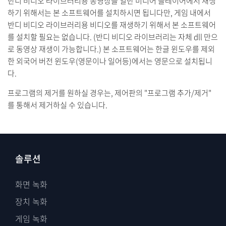
반디 비디오 라이브러리용 동영상을 일반 미디어 플레이어에서 재생
하기 위해서는 본 소프트웨어를 설치하시면 됩니다만, 게임 내에서
반디 비디오 라이브러리용 비디오를 재생하기 위해서 본 소프트웨어
를 설치할 필요는 없습니다. (반디 비디오 라이브러리는 자체 dll 만으
로 동영상 재생이 가능합니다.) 본 소프트웨어는 한글 윈도우를 제외
한 외국어 버전 윈도우(영문이나 일어등)에서는 영문으로 설치됩니
다.
프로그램의 제거를 원하실 경우는, 제어판의 "프로그램 추가/제거"
를 통해서 제거하실 수 있습니다.
솔루션
화면 녹화
장치 녹화
게임 녹화