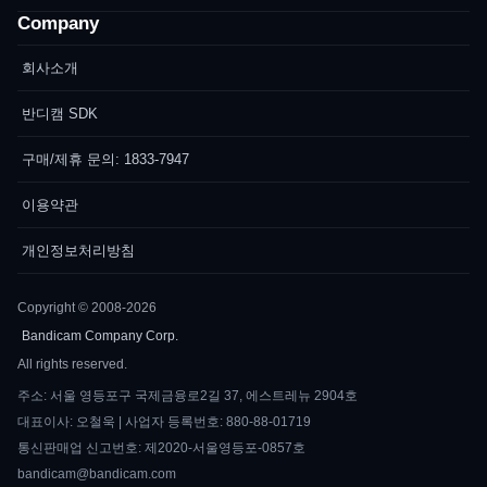
Company
회사소개
반디캠 SDK
구매/제휴 문의: 1833-7947
이용약관
개인정보처리방침
Copyright © 2008-2026
Bandicam Company Corp.
All rights reserved.
주소: 서울 영등포구 국제금융로2길 37, 에스트레뉴 2904호
대표이사: 오철욱 | 사업자 등록번호: 880-88-01719
통신판매업 신고번호: 제2020-서울영등포-0857호
bandicam@bandicam.com