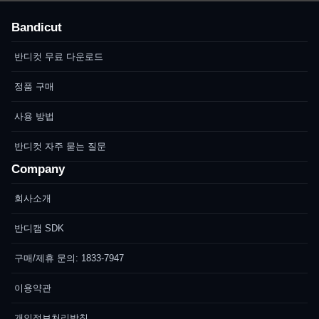
Bandicut
반디컷 무료 다운로드
정품 구매
사용 방법
반디컷 자주 묻는 질문
Company
회사소개
반디캠 SDK
구매/제휴 문의: 1833-7947
이용약관
개인정보처리방침