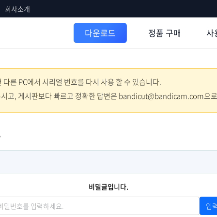
회사소개
정품 구매
사
다운로드
다른 PC에서 시리얼 번호를 다시 사용 할 수 있습니다.
주시고, 게시판보다 빠르고 정확한 답변은 bandicut@bandicam.com으
.
비밀글입니다.