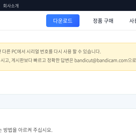
회사소개
정품 구매
사
다운로드
다른 PC에서 시리얼 번호를 다시 사용 할 수 있습니다.
주시고, 게시판보다 빠르고 정확한 답변은 bandicut@bandicam.com으
 방법을 아르켜 주십시요.