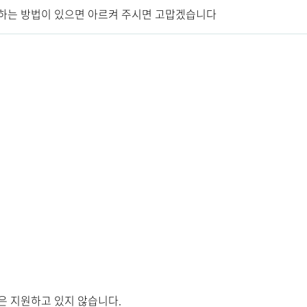
 하는 방법이 있으면 아르켜 주시면 고맙겠습니다
은 지원하고 있지 않습니다.