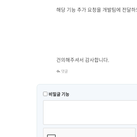
해당 기능 추가 요청을 개발팀에 전달하
건의해주셔서 감사합니다.
댓글
비밀글 기능