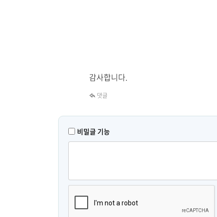
감사합니다.
댓글
비밀글 기능