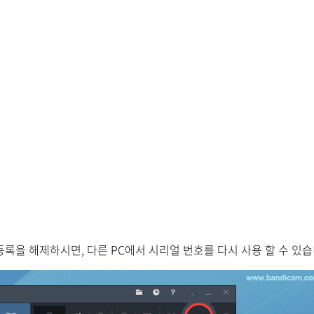
을 해제하시면, 다른 PC에서 시리얼 번호를 다시 사용 할 수 있습