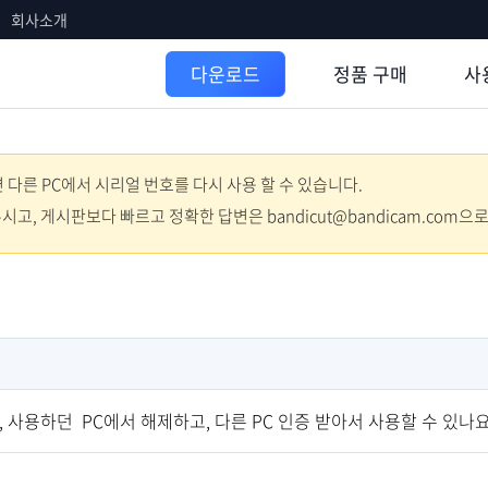
회사소개
정품 구매
사
다운로드
다른 PC에서 시리얼 번호를 다시 사용 할 수 있습니다.
주시고, 게시판보다 빠르고 정확한 답변은 bandicut@bandicam.com으
, 사용하던 PC에서 해제하고, 다른 PC 인증 받아서 사용할 수 있나요