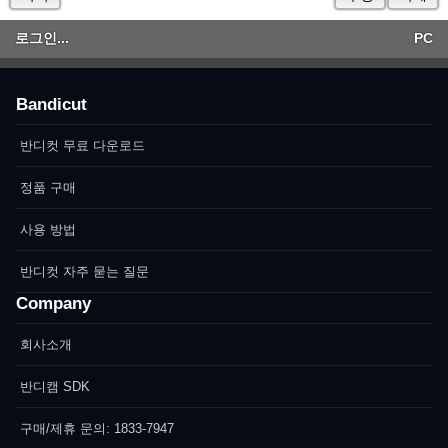
로그인...
PC
Bandicut
반디컷 무료 다운로드
정품 구매
사용 방법
반디컷 자주 묻는 질문
Company
회사소개
반디캠 SDK
구매/제휴 문의: 1833-7947