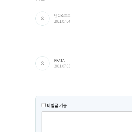
반디소프트
2011.07.04
PRATA
2011.07.05
비밀글 기능