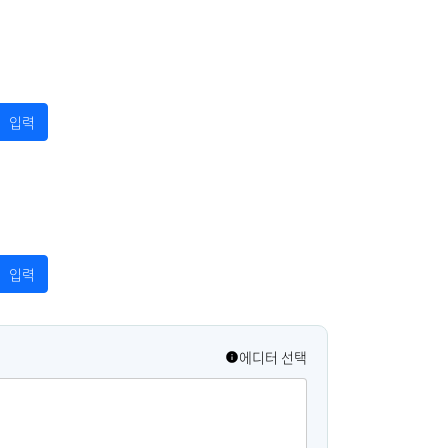
에디터 선택