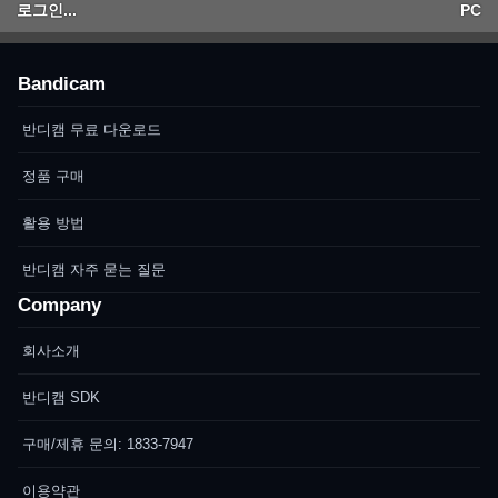
로그인...
PC
Bandicam
반디캠 무료 다운로드
정품 구매
활용 방법
반디캠 자주 묻는 질문
Company
회사소개
반디캠 SDK
구매/제휴 문의: 1833-7947
이용약관